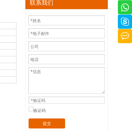
联系我们
提交