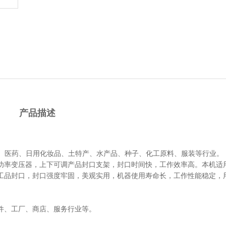
产品描述
品、医药、日用化妆品、土特产、水产品、种子、化工原料、服装等行业。
功率变压器，上下可调产品封口支架，封口时间快，工作效率高。本机适
工品封口，封口强度牢固，美观实用，机器使用寿命长，工作性能稳定，
件、工厂、商店、服务行业等。