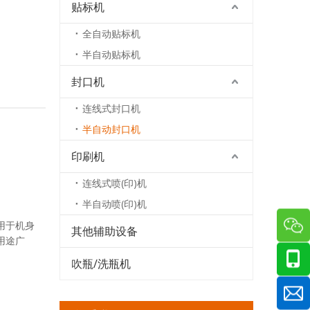
贴标机
全自动贴标机
半自动贴标机
封口机
连线式封口机
半自动封口机
印刷机
连线式喷(印)机
半自动喷(印)机
用于机身
其他辅助设备
用途广
吹瓶/洗瓶机