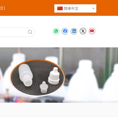
我们
简体中文