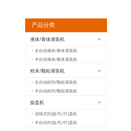
产品分类
液体/膏体灌装机
全自动液体/膏体灌装机
半自动液体/膏体灌装机
粉末/颗粒灌装机
全自动粉剂/颗粒灌装机
半自动粉剂/颗粒灌装机
旋盖机
连线式封(旋/扎/拧)盖机
半自动封(旋/扎/拧)盖机