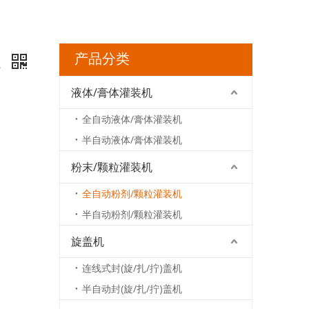
产品分类
机
液体/膏体灌装机
全自动液体/膏体灌装机
半自动液体/膏体灌装机
粉末/颗粒灌装机
全自动粉剂/颗粒灌装机
半自动粉剂/颗粒灌装机
旋盖机
连线式封(旋/扎/拧)盖机
半自动封(旋/扎/拧)盖机