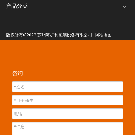
产品分类
版权所有©2022 苏州海扩利包装设备有限公司
网站地图
咨询