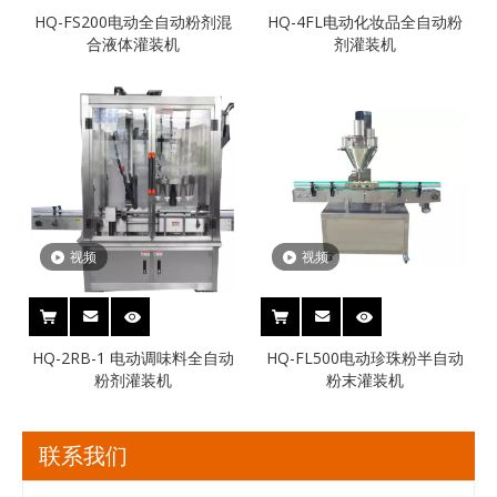
HQ-FS200电动全自动粉剂混
HQ-4FL电动化妆品全自动粉
合液体灌装机
剂灌装机
视频
视频
HQ-2RB-1 电动调味料全自动
HQ-FL500电动珍珠粉半自动
粉剂灌装机
粉末灌装机
联系我们