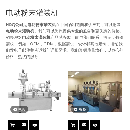
电动粉末灌装机
H&Q公司
是
电动粉末灌装机
在中国的制造商和供应商，可以批发
电动粉末灌装机
。我们可以为您提供专业的服务和更优惠的价格。
如果您对
电动粉末灌装机
产品感兴趣，请与我们联系。提示：特殊
需求，例如：OEM，ODM，根据需求，设计和其他定制，请给我
们发电子邮件并告诉我们详细需求。我们遵循质量放心，以良心的
价格，热忱的服务。
视频
视频