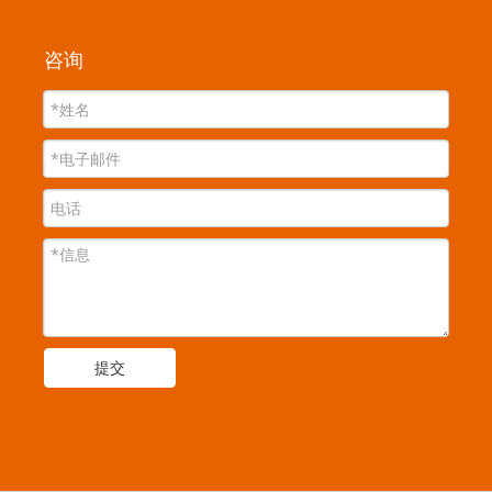
咨询
提交