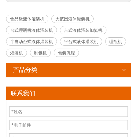
食品级液体灌装机
大范围液体灌装机
台式理瓶机液体灌装机
台式液体灌装加氮机
半自动台式液体灌装机
平台式液体灌装机
理瓶机
灌装机
制氮机
包装流程
产品分类
联系我们