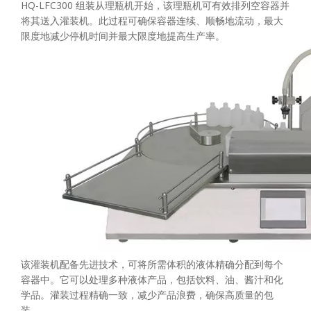
HQ-LFC300 组装从理瓶机开始，该理瓶机可有效排列空容器并
将其送入灌装机。此过程可确保容器连续、顺畅地流动，最大
限度地减少停机时间并最大限度地提高生产率。
该灌装机​​配备先进技术，可将所需体积的液体精确分配到每个
容器中。它可以处理多种液体产品，包括饮料、油、酱汁和化
学品。灌装过程精确一致，减少产品浪费，确保高质量的包
装。