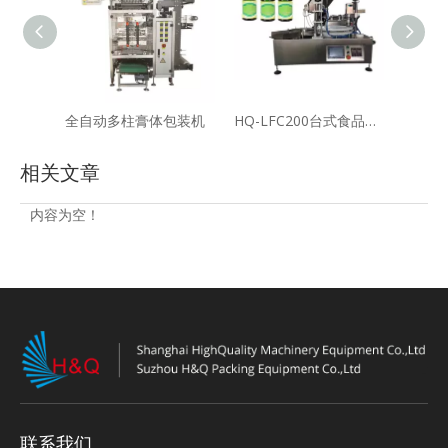
全自动多柱膏体包装机
HQ-LFC200台式食品级药液灌装旋盖机
相关文章
内容为空！
联系我们