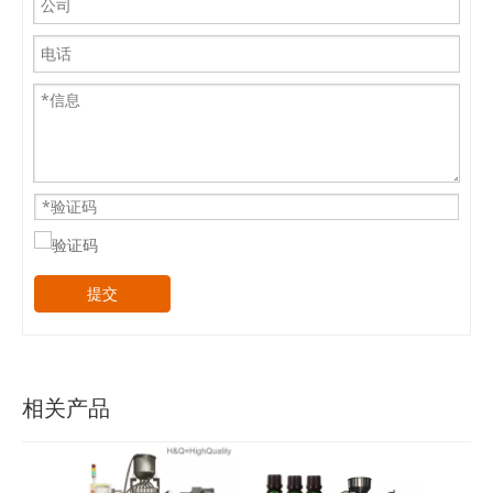
提交
相关产品