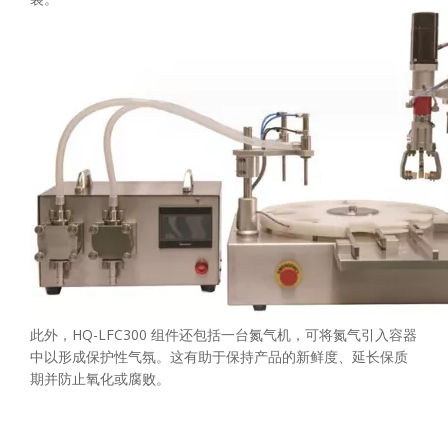
此外，HQ-LFC300 组件还包括一台氮气机，可将氮气引入容器
中以形成保护性气氛。这有助于保持产品的新鲜度、延长保质
期并防止氧化或腐败。