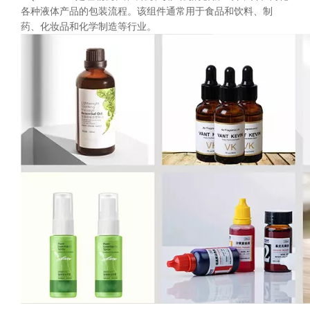
各种液体产品的包装流程。该组件通常用于食品和饮料、制
药、化妆品和化学制造等行业。