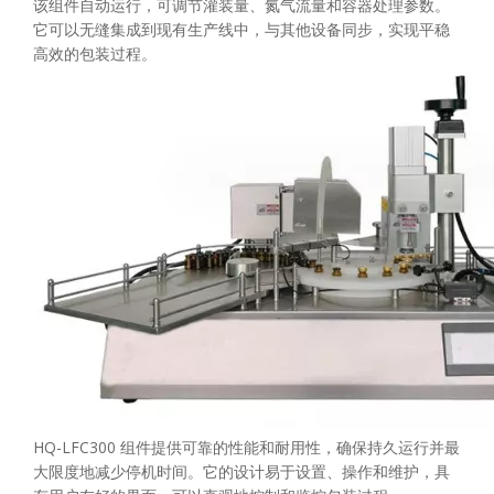
该组件自动运行，可调节灌装量、氮气流量和容器处理参数。
它可以无缝集成到现有生产线中，与其他设备同步，实现平稳
高效的包装过程。
HQ-LFC300 组件提供可靠的性能和耐用性，确保持久运行并最
大限度地减少停机时间。它的设计易于设置、操作和维护，具