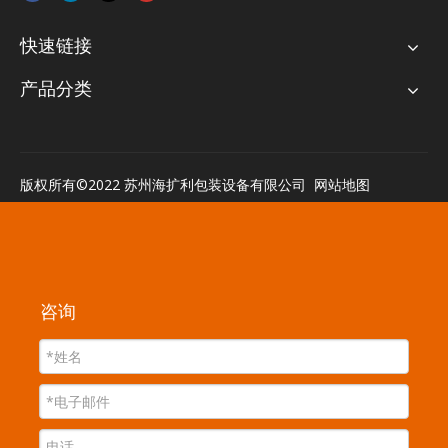
快速链接
产品分类
版权所有©2022 苏州海扩利包装设备有限公司
网站地图
咨询