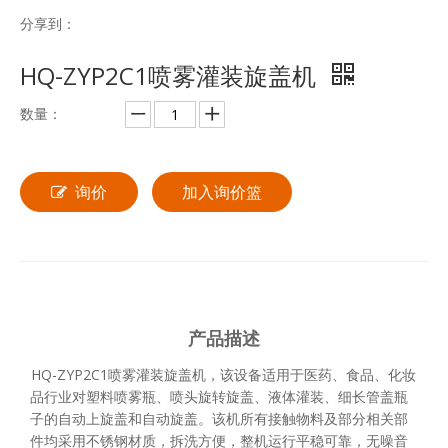
分享到：
HQ-ZYP2C1喷雾灌装旋盖机
数量：
询价
加入询价篮
产品描述
HQ-ZYP2C1喷雾灌装旋盖机，该设备适用于医药、食品、化妆
品行业对塑料喷雾瓶、喷头旋转旋盖、液体灌装、细长管盖瓶
子的自动上旋盖和自动旋盖。该机所有接触物料及部分相关部
件均采用不锈钢材质，拆洗方便，整机运行平稳可靠，无噪音