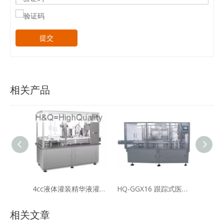
提交
相关产品
4cc液体灌装精华液灌装封盖机
HQ-GGX16 跟踪式医药数字化灌装旋盖机
相关文章