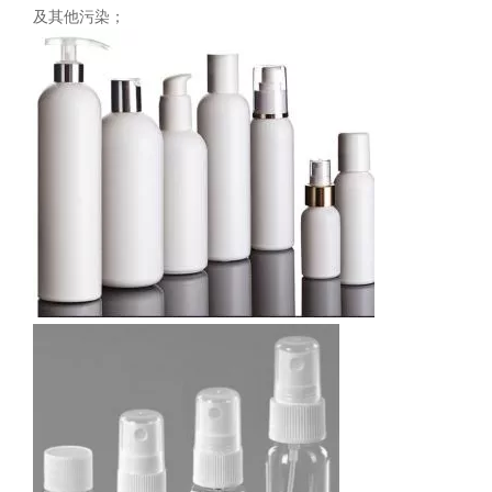
及其他污染；