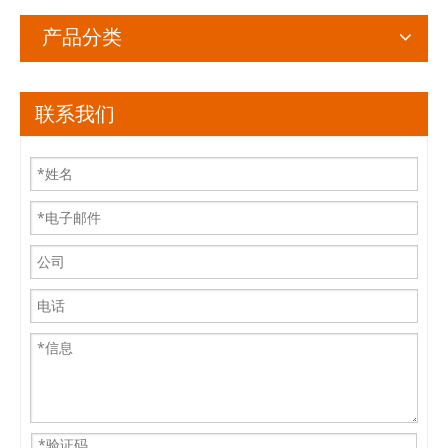
产品分类
联系我们