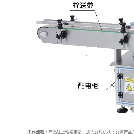
工作流程
：产品送上输送带后，进入分瓶机构；分离产品