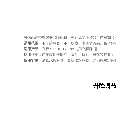
可选配色带编码器和喷码机，可在标签上打印生产日期和
适用范围
：不干胶标签、不干胶膜、电子监管码、条形码
适用产品
：直径30mm~120mm之间的圆形瓶。
应用行业：
广泛应用于医药、食品、玩具、日化等行业；
应用实例
：消毒水瓶标签、凝胶水双标签、红酒瓶右定位