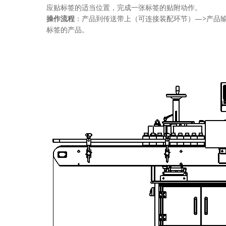
应贴标签的适当位置，完成一张标签的贴附动作。
操作流程
：产品到传送带上（可连接装配环节）—>产品输
标签的产品。