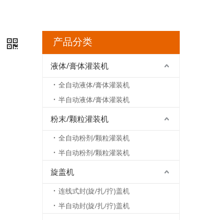
产品分类
机
液体/膏体灌装机
全自动液体/膏体灌装机
半自动液体/膏体灌装机
粉末/颗粒灌装机
全自动粉剂/颗粒灌装机
半自动粉剂/颗粒灌装机
旋盖机
连线式封(旋/扎/拧)盖机
半自动封(旋/扎/拧)盖机