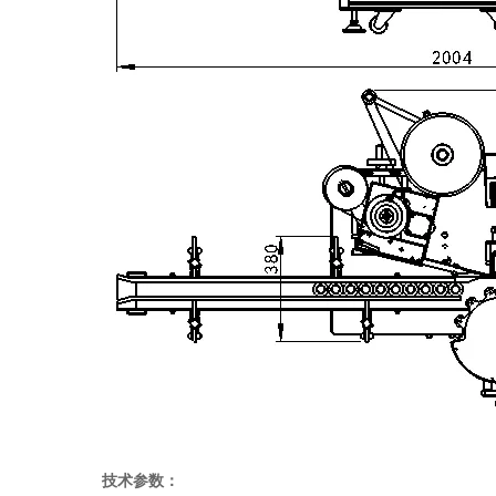
技术参数：