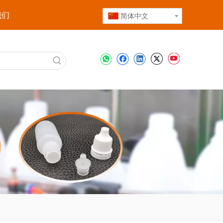
我们
简体中文