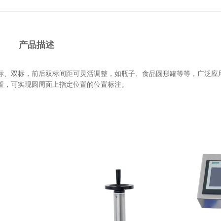
产品描述
标、双标，前后双标间距可灵活调整，如瓶子、食品圆形罐等等，广泛应
置，可实现圆周面上指定位置的位置标注。