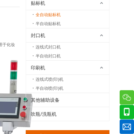
贴标机
全自动贴标机
半自动贴标机
封口机
用于化妆
连线式封口机
半自动封口机
印刷机
连线式喷(印)机
半自动喷(印)机
其他辅助设备
吹瓶/洗瓶机