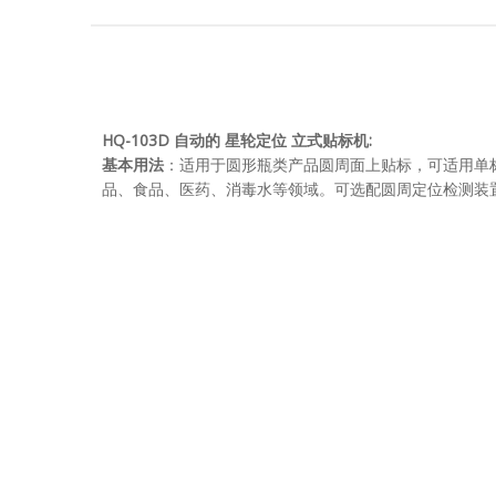
HQ-103D
自动的
星轮定位
立式贴标机
:
基本用法
：适用于圆形瓶类产品圆周面上贴标，可适用单
品、食品、医药、消毒水等领域。可选配圆周定位检测装