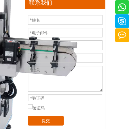
联系我们
提交